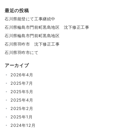
最近の投稿
石川県能登にて工事継続中
石川県輪島市門前町黒島地区 沈下修正工事
石川県輪島市門前町黒島地区
石川県羽咋市 沈下修正工事
石川県羽咋市にて
アーカイブ
2026年4月
2025年7月
2025年5月
2025年4月
2025年2月
2025年1月
2024年12月