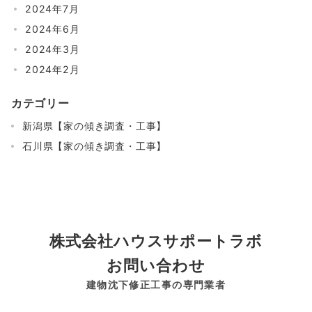
2024年7月
2024年6月
2024年3月
2024年2月
カテゴリー
新潟県【家の傾き調査・工事】
石川県【家の傾き調査・工事】
株式会社ハウスサポートラボ
お問い合わせ
建物沈下修正工事の専門業者