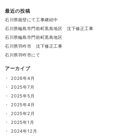
最近の投稿
石川県能登にて工事継続中
石川県輪島市門前町黒島地区 沈下修正工事
石川県輪島市門前町黒島地区
石川県羽咋市 沈下修正工事
石川県羽咋市にて
アーカイブ
2026年4月
2025年7月
2025年5月
2025年4月
2025年2月
2025年1月
2024年12月