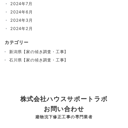
2024年7月
2024年6月
2024年3月
2024年2月
カテゴリー
新潟県【家の傾き調査・工事】
石川県【家の傾き調査・工事】
株式会社ハウスサポートラボ
お問い合わせ
建物沈下修正工事の専門業者