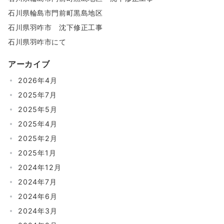
石川県輪島市門前町黒島地区
石川県羽咋市 沈下修正工事
石川県羽咋市にて
アーカイブ
2026年4月
2025年7月
2025年5月
2025年4月
2025年2月
2025年1月
2024年12月
2024年7月
2024年6月
2024年3月