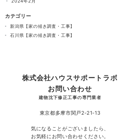
2024年2月
カテゴリー
新潟県【家の傾き調査・工事】
石川県【家の傾き調査・工事】
株式会社ハウスサポートラボ
お問い合わせ
建物沈下修正工事の専門業者
東京都多摩市関戸2-21-13
気になることがございましたら、
お気軽にお問い合わせください。