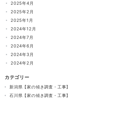
2025年4月
2025年2月
2025年1月
2024年12月
2024年7月
2024年6月
2024年3月
2024年2月
カテゴリー
新潟県【家の傾き調査・工事】
石川県【家の傾き調査・工事】