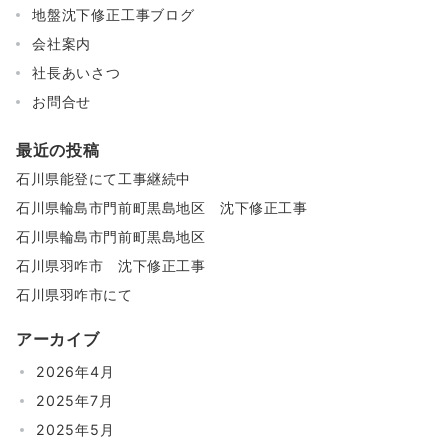
地盤沈下修正工事ブログ
会社案内
社長あいさつ
お問合せ
最近の投稿
石川県能登にて工事継続中
石川県輪島市門前町黒島地区 沈下修正工事
石川県輪島市門前町黒島地区
石川県羽咋市 沈下修正工事
石川県羽咋市にて
アーカイブ
2026年4月
2025年7月
2025年5月