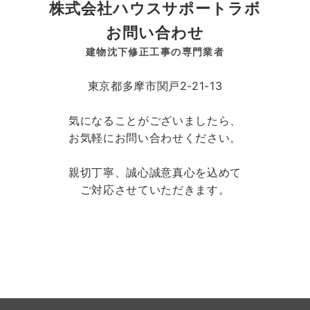
株式会社ハウスサポートラボ
お問い合わせ
建物沈下修正工事の専門業者
東京都多摩市関戸2-21-13
気になることがございましたら、
お気軽にお問い合わせください。
親切丁寧、誠心誠意真心を込めて
ご対応させていただきます。