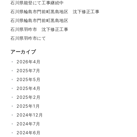
石川県能登にて工事継続中
石川県輪島市門前町黒島地区 沈下修正工事
石川県輪島市門前町黒島地区
石川県羽咋市 沈下修正工事
石川県羽咋市にて
アーカイブ
2026年4月
2025年7月
2025年5月
2025年4月
2025年2月
2025年1月
2024年12月
2024年7月
2024年6月