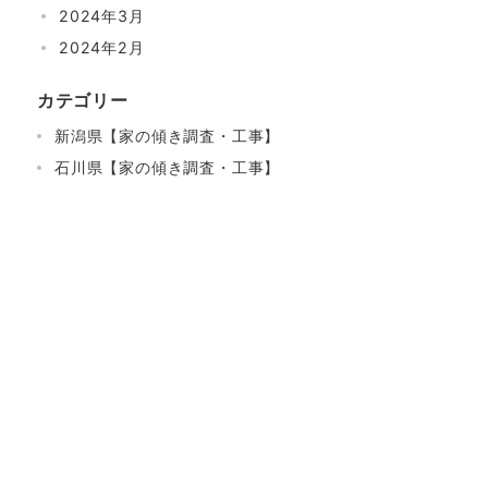
2024年3月
2024年2月
カテゴリー
新潟県【家の傾き調査・工事】
石川県【家の傾き調査・工事】