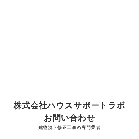
株式会社ハウスサポートラボ
お問い合わせ
建物沈下修正工事の専門業者