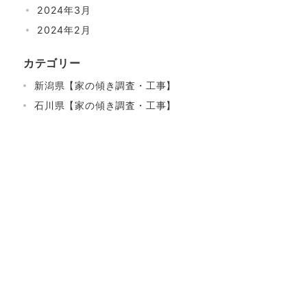
2024年3月
2024年2月
カテゴリー
新潟県【家の傾き調査・工事】
石川県【家の傾き調査・工事】