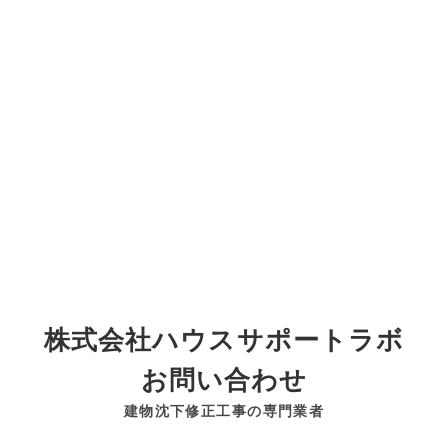
株式会社ハウスサポートラボ
お問い合わせ
建物沈下修正工事の専門業者