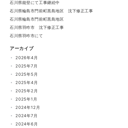
石川県能登にて工事継続中
石川県輪島市門前町黒島地区 沈下修正工事
石川県輪島市門前町黒島地区
石川県羽咋市 沈下修正工事
石川県羽咋市にて
アーカイブ
2026年4月
2025年7月
2025年5月
2025年4月
2025年2月
2025年1月
2024年12月
2024年7月
2024年6月